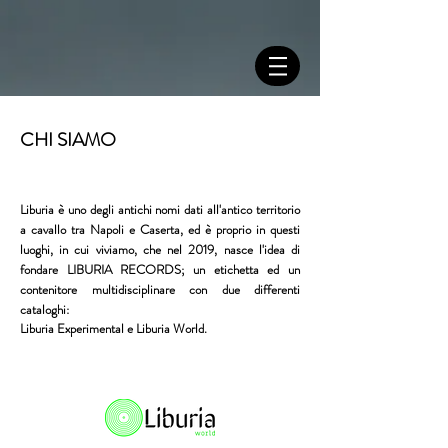
CHI SIAMO
Liburia è uno degli antichi nomi dati all'antico territorio
a cavallo tra Napoli e Caserta, ed è proprio in questi
luoghi, in cui viviamo, che nel 2019, nasce l'idea di
fondare LIBURIA RECORDS;
un etichetta ed un
contenitore multidisciplinare con due differenti
cataloghi:
Liburia Experimental e Liburia World.